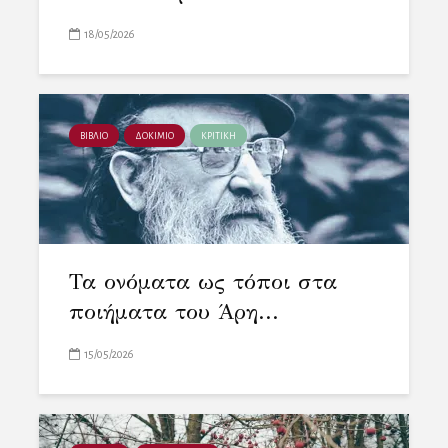
18/05/2026
ΒΙΒΛΙΟ
ΔΟΚΙΜΙΟ
ΚΡΙΤΙΚΗ
Τα ονόματα ως τόποι στα
ποιήματα του Άρη...
15/05/2026