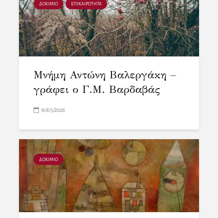
ΔΟΚΙΜΙΟ
ΕΠΙΚΑΙΡΟΤΗΤΑ
Μνήμη Αντώνη Βαλεργάκη –
γράφει ο Γ.Μ. Βαρδαβάς
10/05/2026
ΔΟΚΙΜΙΟ