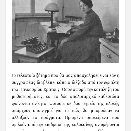
Το τελευταίο ζήτημα που θα μας απασχολήσει είναι εάν η
συγγραφέας διαβλέπει κάποια διέξοδο από τον εφιάλτη
του Παγκοσμίου Κράτους. Όσον αφορά την κατάληξη του
μυθιστορήματος, και τα δύο απολυταρχικά καθεστώτα
φαίνονται ανίκητα. Ωστόσο, σε δύο σημεία της πλοκής
υπάρχουν υπαινιγμοί για το πώς θα μπορούσαν να
αλλάξουν τα πράγματα. Ορισμένα υποκείμενα που
ομιλούν υπό την επίδραση της καλοκαΐνης αναφέρονται