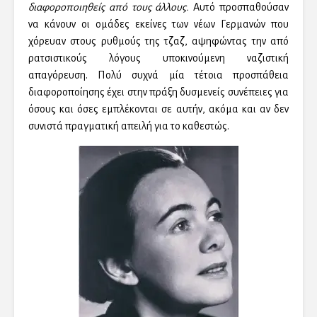
διαφοροποιηθείς από τους άλλους.
Αυτό προσπαθούσαν
να κάνουν οι ομάδες εκείνες των νέων Γερμανών που
χόρευαν στους ρυθμούς της τζαζ, αψηφώντας την από
ρατσιστικούς λόγους υποκινούμενη ναζιστική
απαγόρευση. Πολύ συχνά μία τέτοια προσπάθεια
διαφοροποίησης έχει στην πράξη δυσμενείς συνέπειες για
όσους και όσες εμπλέκονται σε αυτήν, ακόμα και αν δεν
συνιστά πραγματική απειλή για το καθεστώς.