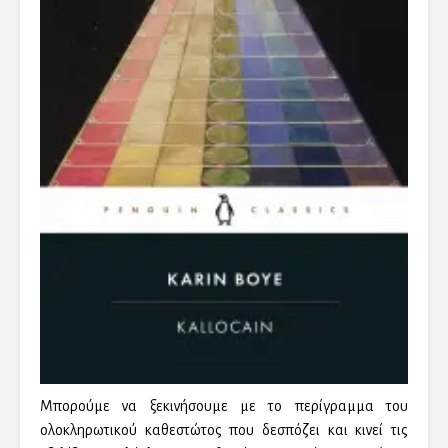
Μπορούμε να ξεκινήσουμε με το περίγραμμα του
ολοκληρωτικού καθεστώτος που δεσπόζει και κινεί τις