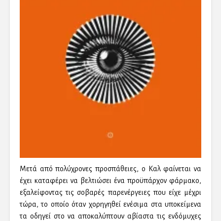
Μετά από πολύχρονες προσπάθειες, ο Καλ φαίνεται να
έχει καταφέρει να βελτιώσει ένα προϋπάρχον φάρμακο,
εξαλείφοντας τις σοβαρές παρενέργειες που είχε μέχρι
τώρα, το οποίο όταν χορηγηθεί ενέσιμα στα υποκείμενα
τα οδηγεί στο να αποκαλύπτουν αβίαστα τις ενδόμυχες