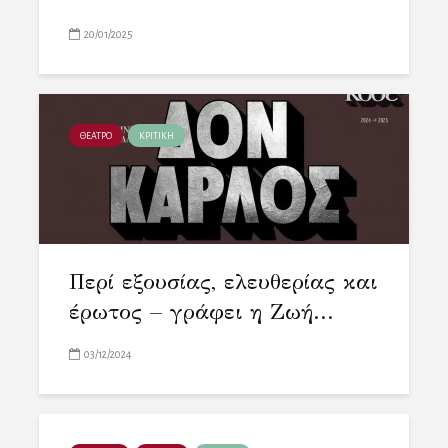
20/01/2025
ΘΕΑΤΡΟ
ΚΡΙΤΙΚΗ
Περί εξουσίας, ελευθερίας και
έρωτος – γράφει η Ζωή...
03/12/2024