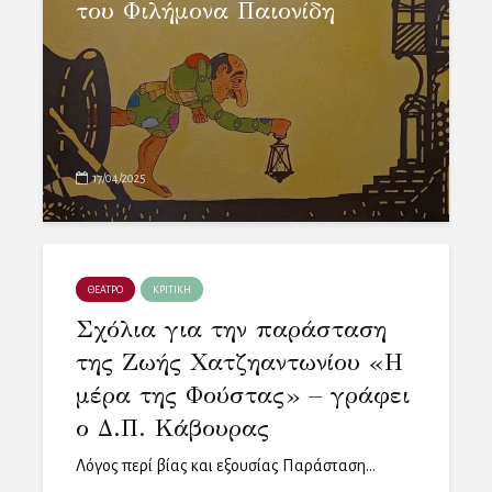
του Φιλήμονα Παιονίδη
17/04/2025
ΘΕΑΤΡΟ
ΚΡΙΤΙΚΗ
Σχόλια για την παράσταση
της Ζωής Χατζηαντωνίου «Η
μέρα της Φούστας» – γράφει
ο Δ.Π. Κάβουρας
Λόγος περί βίας και εξουσίας Παράσταση...