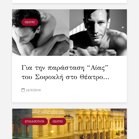
ΘΕΑΤΡΟ
Για την παράσταση “Αίας”
του Σοφοκλή στο Θέατρο...
24/10/2019
ΕΠΙΚΑΙΡΟΤΗΤΑ
ΘΕΑΤΡΟ