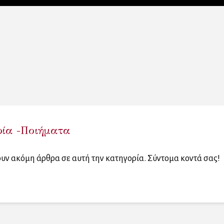
ία -Ποιήματα
υν ακόμη άρθρα σε αυτή την κατηγορία. Σύντομα κοντά σας!