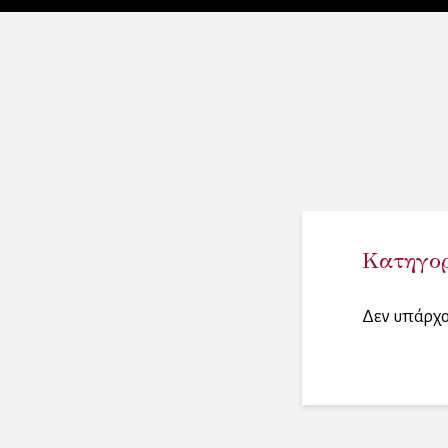
Κατηγορ
Δεν υπάρχο