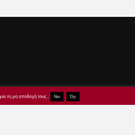
για τη μη αποδοχή τους .
Ναι
Όχι