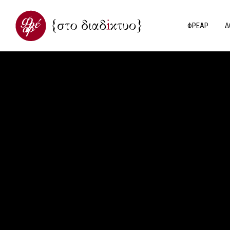
ΦΡΕΑΡ
Δ