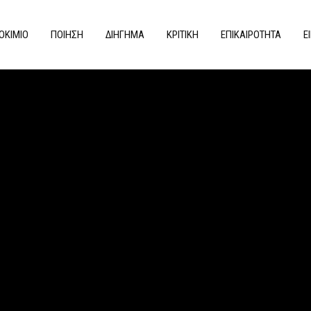
ΟΚΙΜΙΟ
ΠΟΙΗΣΗ
ΔΙΗΓΗΜΑ
ΚΡΙΤΙΚΗ
ΕΠΙΚΑΙΡΟΤΗΤΑ
Ε