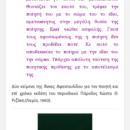
Θυσιάζει τον εαυτό του, τρέφει την
ποίησή του με το σώμα του το ίδιο,
αμετακίνητος στην μεγάλη θυσία της
ποίησης. Εκεί νιώθει ασφαλής. Γιατί
τους αφοσιωμένους της η ποίηση δεν
τους προδίδει ποτέ. Κι αυτό το
αποδεικνύει το ποίημα με την ίδια του
την σάρκα. Υπάρχει απόλυτη ταύτιση της
ποιητικής πρόθεσης με το αποτέλεσμά
της.
Δύο κείμενα της Άννας Αφεντουλίδου για τον ποιητή και
επί χρόνια εκδότη του περιοδικού Πάροδος Κώστα Θ.
Ριζάκη (Λαμία, 1960).