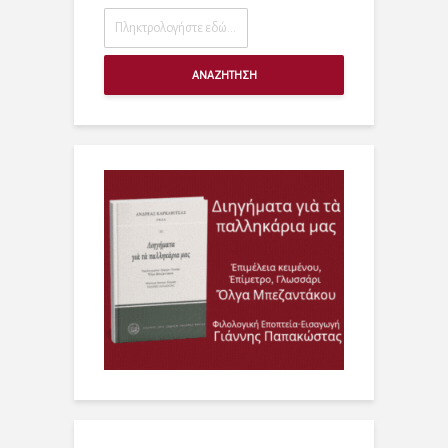
ΑΝΑΖΗΤΗΣΗ