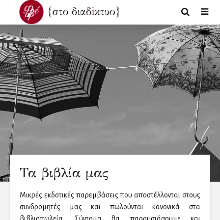
Τα βιβλία μας
Μικρές εκδοτικές παρεμβάσεις που αποστέλλονται στους
συνδρομητές μας και πωλούνται κανονικά στα
βιβλιοπωλεία. Σύντομα θα παρουσιάσουμε και