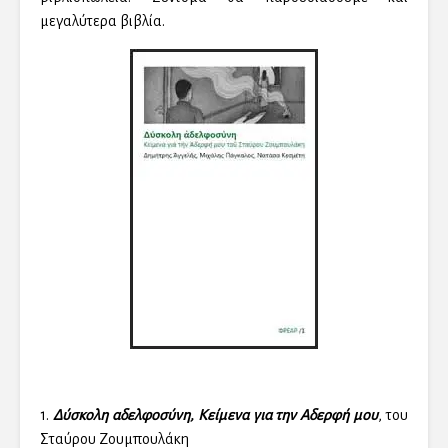
μεγαλύτερα βιβλία.
1.
Δύσκολη αδελφοσύνη, Κείμενα για την Αδερφή μου
, του
Σταύρου Ζουμπουλάκη