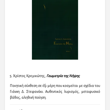
5. Χρίστος Κρεμνιώτης,
Γεωμετρία της Νήψης
Ποιητική σύνθεση σε έξι μέρη που κοσμείται με σχέδια του
Γιάννη Δ. Στεφανάκι. Αυθεντικός λυρισμός, μεταφυσικό
βάθος, αληθινή ποίηση.