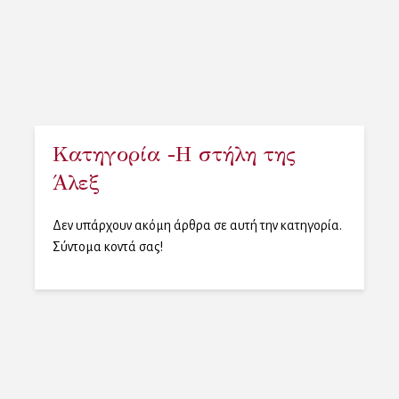
Κατηγορία -Η στήλη της
Άλεξ
Δεν υπάρχουν ακόμη άρθρα σε αυτή την κατηγορία.
Σύντομα κοντά σας!