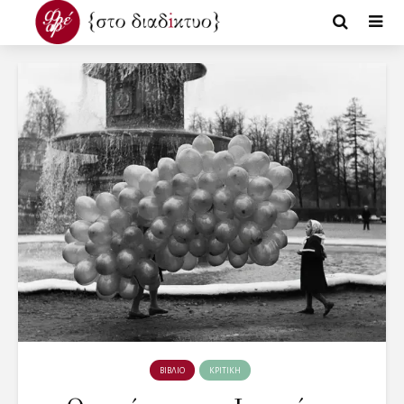
ΒΙΒΛΙΟ
ΚΡΙΤΙΚΗ