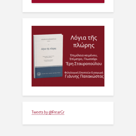
Tweets by @FrearGr