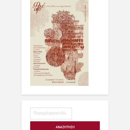
ΑΝΑΖΗΤΗΣΗ