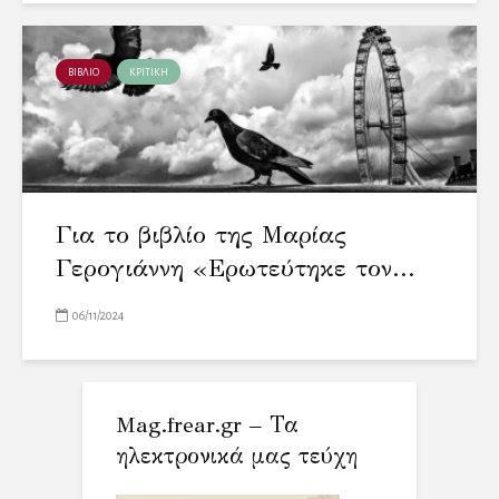
ΒΙΒΛΙΟ
ΚΡΙΤΙΚΗ
Για το βιβλίο της Μαρίας
Γερογιάννη «Ερωτεύτηκε τον...
06/11/2024
Mag.frear.gr – Τα
ηλεκτρονικά μας τεύχη