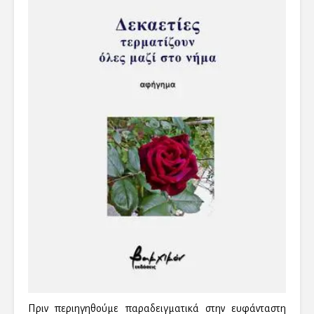
Πριν περιηγηθούμε παραδειγματικά στην ευφάνταστη