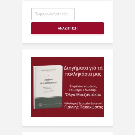
ΑΝΑΖΗΤΗΣΗ