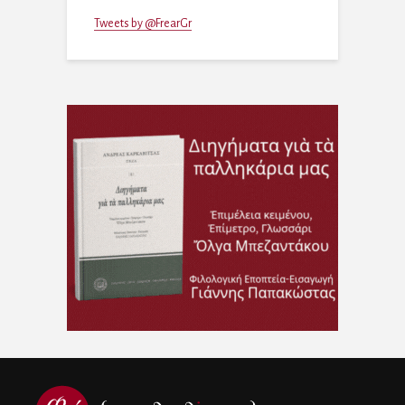
Tweets by @FrearGr