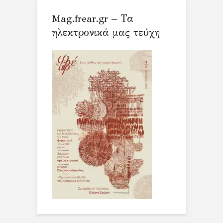
Mag.frear.gr – Τα
ηλεκτρονικά μας τεύχη