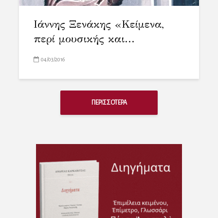
Ιάννης Ξενάκης «Κείμενα,
περί μουσικής και...
04/03/2016
ΠΕΡΙΣΣΟΤΕΡΑ