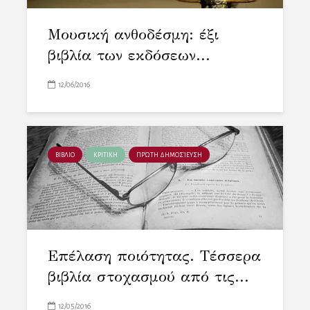
Μουσική ανθοδέσμη: έξι
βιβλία των εκδόσεων...
12/06/2016
ΒΙΒΛΙΟ
ΚΡΙΤΙΚΗ
ΠΡΏΤΗ ΔΗΜΟΣΊΕΥΣΗ
Επέλαση ποιότητας. Τέσσερα
βιβλία στοχασμού από τις...
12/05/2016