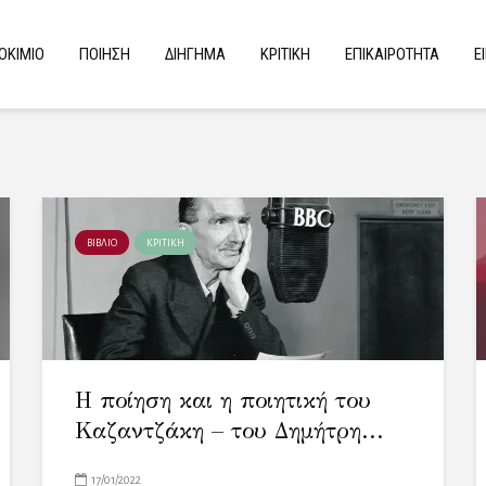
ΟΚΙΜΙΟ
ΠΟΙΗΣΗ
ΔΙΗΓΗΜΑ
ΚΡΙΤΙΚΗ
ΕΠΙΚΑΙΡΟΤΗΤΑ
Ε
ΒΙΒΛΙΟ
ΚΡΙΤΙΚΗ
Η ποίηση και η ποιητική του
Καζαντζάκη – του Δημήτρη...
17/01/2022