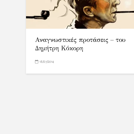
Αναγνωστικές προτάσεις – του
Δημήτρη Κόκορη
18/07/2014