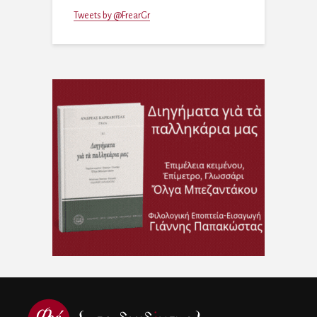
Tweets by @FrearGr