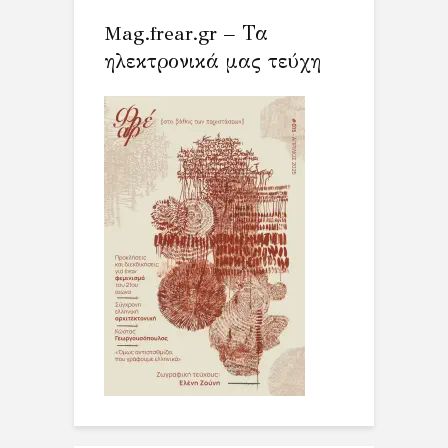
Mag.frear.gr – Τα
ηλεκτρονικά μας τεύχη