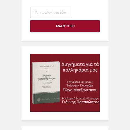
ΑΝΑΖΗΤΗΣΗ