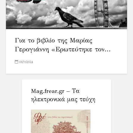
Για το βιβλίο της Μαρίας
Γερογιάννη «Ερωτεύτηκε τον...
06/11/2024
Mag.frear.gr – Τα
ηλεκτρονικά μας τεύχη