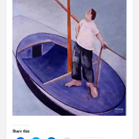
Share this: