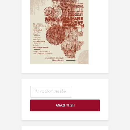
ΑΝΑΖΗΤΗΣΗ