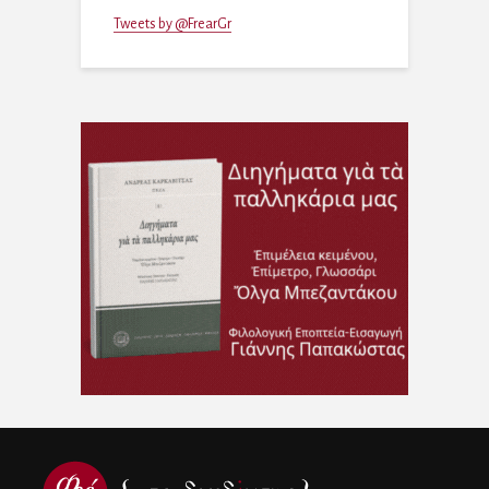
Tweets by @FrearGr