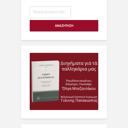
ΑΝΑΖΗΤΗΣΗ