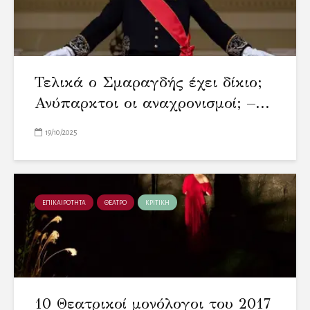
Τελικά ο Σμαραγδής έχει δίκιο;
Ανύπαρκτοι οι αναχρονισμοί; –...
19/10/2025
ΕΠΙΚΑΙΡΟΤΗΤΑ
ΘΕΑΤΡΟ
ΚΡΙΤΙΚΗ
10 Θεατρικοί μονόλογοι του 2017