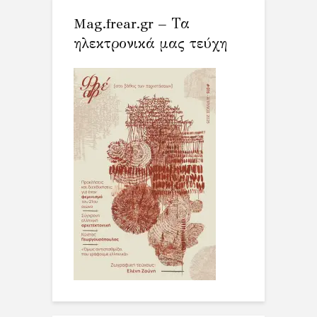
Mag.frear.gr – Τα
ηλεκτρονικά μας τεύχη