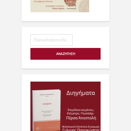
ΑΝΑΖΗΤΗΣΗ