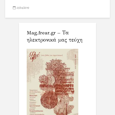
23/04/2019
Mag.frear.gr – Τα
ηλεκτρονικά μας τεύχη