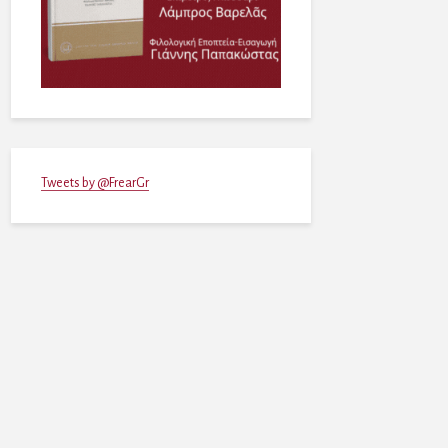
Tweets by @FrearGr