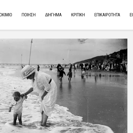
ΟΚΙΜΙΟ
ΠΟΙΗΣΗ
ΔΙΗΓΗΜΑ
ΚΡΙΤΙΚΗ
ΕΠΙΚΑΙΡΟΤΗΤΑ
Ε