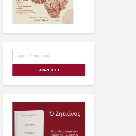
ΑΝΑΖΗΤΗΣΗ