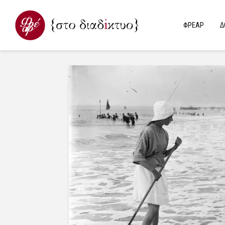
ΦΡΕΑΡ
Δ