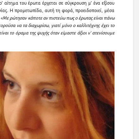
το’ αίτημα του έρωτα έρχεται σε σύγκρουση μ’ ένα εξίσου
γίας. Η προμετωπίδα, αυτή τη φορά, προειδοποιεί, μέσα
 «
Με ρώτησαν κάποτε αν πιστεύω πως ο έρωτας είναι πάνω
ορούσα να τα διαχωρίσω, γιατί μόνο ο καλλιτέχνης έχει το
ίναι το όραμα της ψυχής όταν είμαστε άξιοι ν’ ατενίσουμε