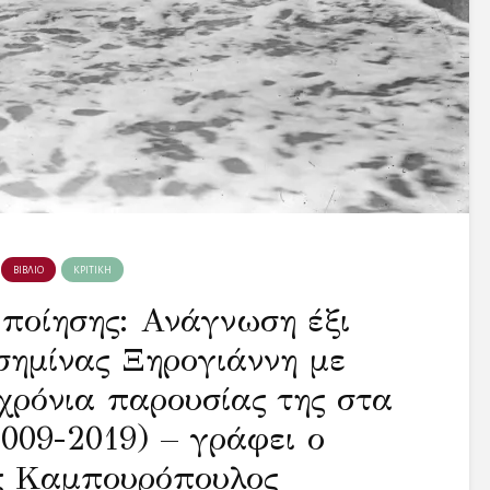
ΒΙΒΛΙΟ
ΚΡΙΤΙΚΗ
ποίησης: Ανάγνωση έξι
σημίνας Ξηρογιάννη με
χρόνια παρουσίας της στα
009-2019) – γράφει ο
 Καμπουρόπουλος