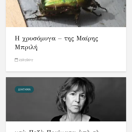
Η χρυσόμυγα – της Μαίρης
Μπριλή
23/07/2017
ΔΙΗΓΗΜΑ