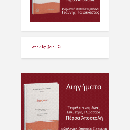
Tweets by @FrearGr