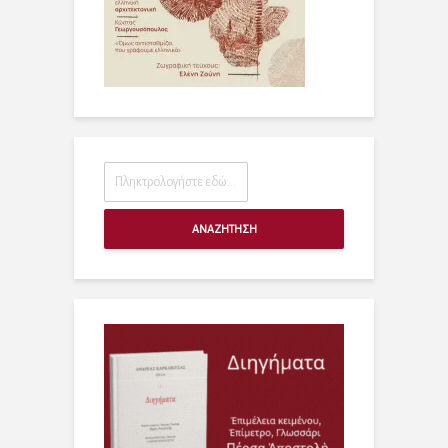
ΑΝΑΖΗΤΗΣΗ