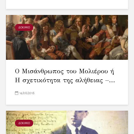
ΔΟΚΙΜΙΟ
Ο Μισάνθρωπος του Μολιέρου ή
Η σχετικότητα της αλήθειας –...
14/08/2018
ΔΟΚΙΜΙΟ