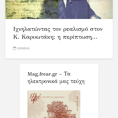
Ιχνηλατώντας τον ρεαλισμό στον
Κ. Καρυωτάκη: η περίπτωση...
13/09/2020
Mag.frear.gr – Τα
ηλεκτρονικά μας τεύχη