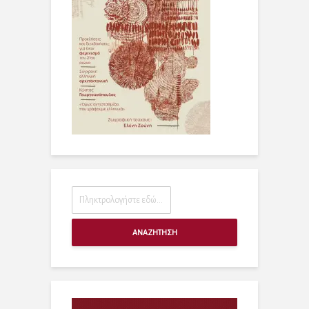
ΑΝΑΖΗΤΗΣΗ