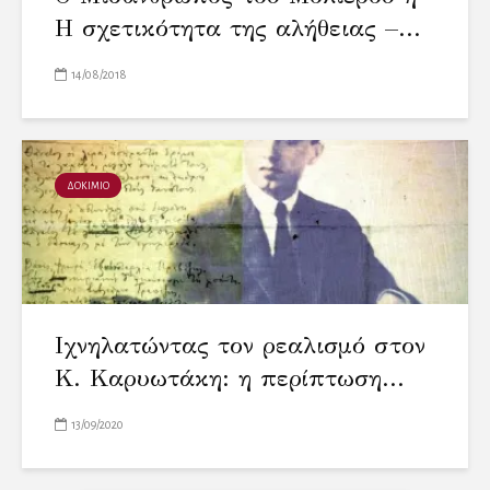
Η σχετικότητα της αλήθειας –...
14/08/2018
ΔΟΚΙΜΙΟ
Ιχνηλατώντας τον ρεαλισμό στον
Κ. Καρυωτάκη: η περίπτωση...
13/09/2020