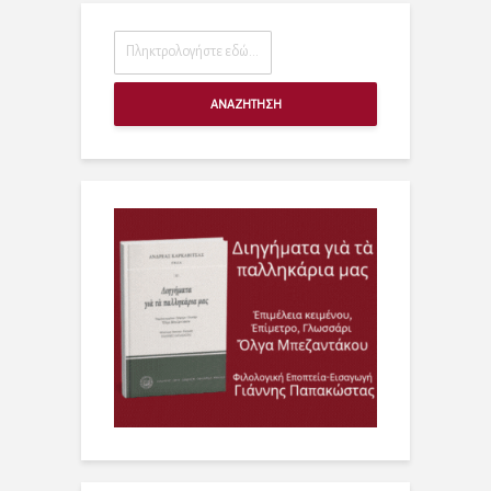
ΑΝΑΖΗΤΗΣΗ