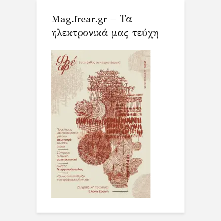
Mag.frear.gr – Τα
ηλεκτρονικά μας τεύχη