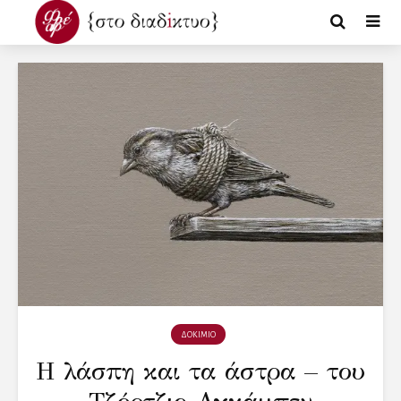
ΔΟΚΙΜΙΟ
Η λάσπη και τα άστρα – του