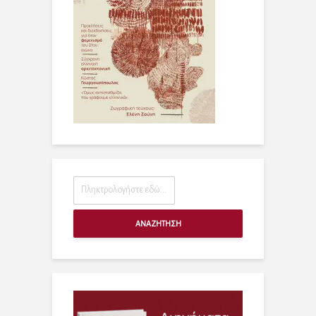
ΑΝΑΖΗΤΗΣΗ