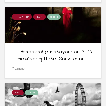
ΕΠΙΚΑΙΡΟΤΗΤΑ
ΘΕΑΤΡΟ
ΚΡΙΤΙΚΗ
10 Θεατρικοί μονόλογοι του 2017
– επιλέγει η Πέλα Σουλτάτου
28/12/2017
ΒΙΒΛΙΟ
ΚΡΙΤΙΚΗ