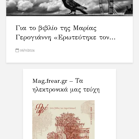
Για το βιβλίο της Μαρίας
Γερογιάννη «Ερωτεύτηκε τον...
06/11/2024
Mag.frear.gr – Τα
ηλεκτρονικά μας τεύχη