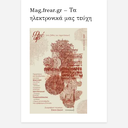
Mag.frear.gr – Τα
ηλεκτρονικά μας τεύχη