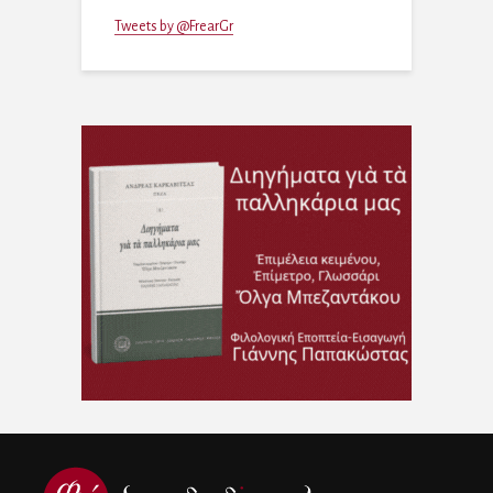
Tweets by @FrearGr