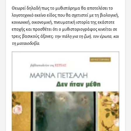
Θεωρεί δηλαδή πως το μυθιστόρημα θα αποτελέσει το
λογοτεχνικό εκείνο είδος που θα σχετιστεί με τη βιολογική,
κοινωνική, οικονομική, πνευματική ιστορία της εκάστοτε
εποχής και προσθέτει ότι ο μυθιστοριογράφος κινείται σε
τρεις βασικούς άξονες:
την πάλη για τη ζωή, τον έρωτα, και
τη ματαιοδοξία.