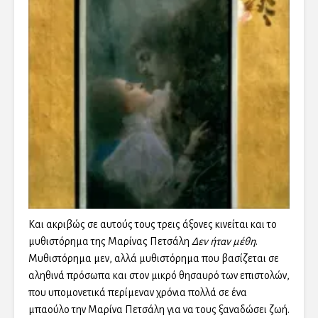
Και ακριβώς σε αυτούς τους τρεις άξονες κινείται και το
μυθιστόρημα της Μαρίνας Πετσάλη
Δεν ήταν μέθη
.
Μυθιστόρημα μεν, αλλά μυθιστόρημα που βασίζεται σε
αληθινά πρόσωπα και στον μικρό θησαυρό των επιστολών,
που υπομονετικά περίμεναν χρόνια πολλά σε ένα
μπαούλο την Μαρίνα Πετσάλη για να τους ξαναδώσει ζωή.