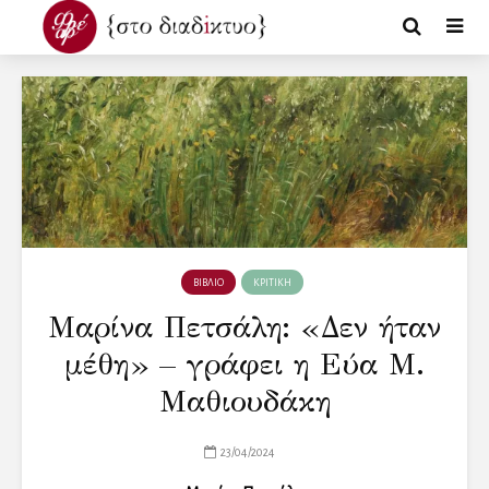
ΒΙΒΛΙΟ
ΚΡΙΤΙΚΗ
Μαρίνα Πετσάλη: «Δεν ήταν
μέθη» – γράφει η Εύα Μ.
Μαθιουδάκη
23/04/2024