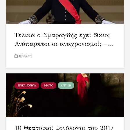
Τελικά ο Σμαραγδής έχει δίκιο;
Ανύπαρκτοι οι αναχρονισμοί; –...
19/10/2025
ΕΠΙΚΑΙΡΟΤΗΤΑ
ΘΕΑΤΡΟ
ΚΡΙΤΙΚΗ
10 Θεατρικοί μονόλογοι του 2017