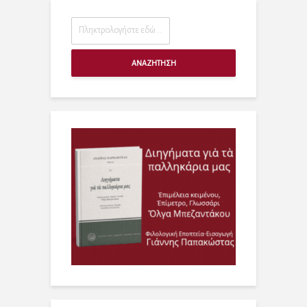
ΑΝΑΖΗΤΗΣΗ