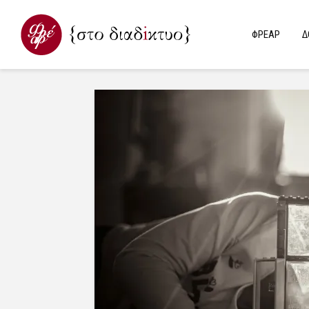
ΦΡΕΑΡ
Δ