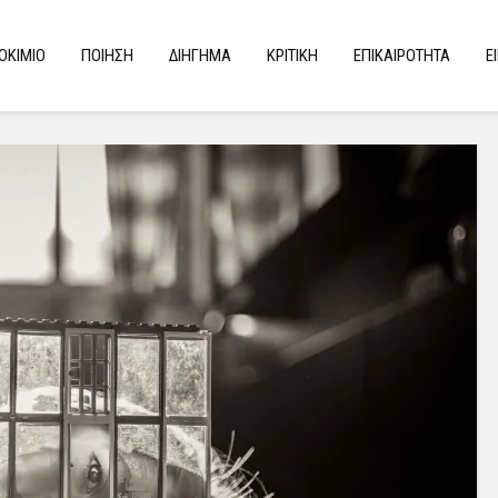
ΟΚΙΜΙΟ
ΠΟΙΗΣΗ
ΔΙΗΓΗΜΑ
ΚΡΙΤΙΚΗ
ΕΠΙΚΑΙΡΟΤΗΤΑ
Ε