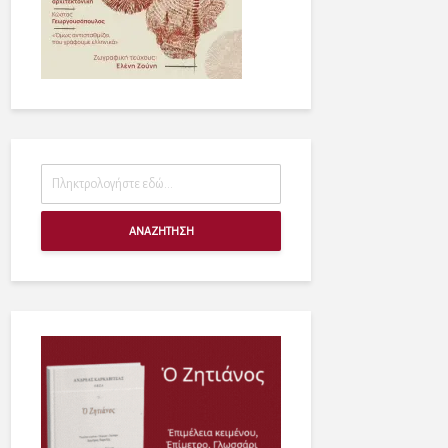
ΑΝΑΖΗΤΗΣΗ