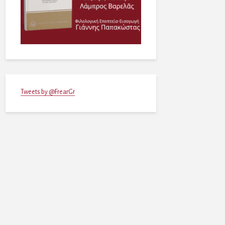
Tweets by @FrearGr