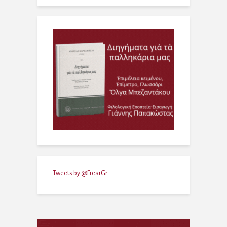
Tweets by @FrearGr