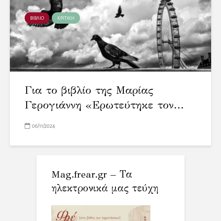
ΒΙΒΛΙΟ
ΚΡΙΤΙΚΗ
Για το βιβλίο της Μαρίας
Γερογιάννη «Ερωτεύτηκε τον...
06/11/2024
Mag.frear.gr – Τα
ηλεκτρονικά μας τεύχη