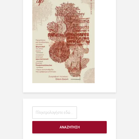
ΑΝΑΖΗΤΗΣΗ