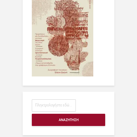
ΑΝΑΖΗΤΗΣΗ