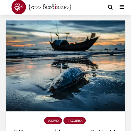
ΔΟΚΙΜΙΟ
ΠΡΟΣΩΠΙΚΆ