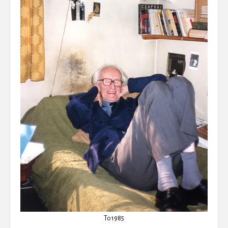
Το 1985