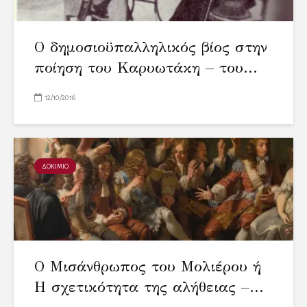
Ο δημοσιοϋπαλληλικός βίος στην
ποίηση του Καρυωτάκη – του...
12/10/2016
ΔΟΚΙΜΙΟ
Ο Μισάνθρωπος του Μολιέρου ή
Η σχετικότητα της αλήθειας –...