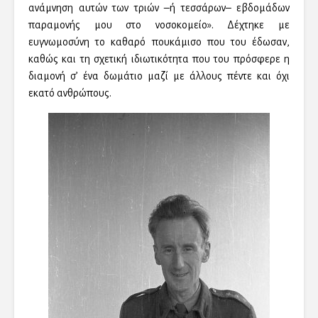
ανάμνηση αυτών των τριών –ή τεσσάρων– εβδομάδων
παραμονής μου στο νοσοκομείο». Δέχτηκε με
ευγνωμοσύνη το καθαρό πουκάμισο που του έδωσαν,
καθώς και τη σχετική ιδιωτικότητα που του πρόσφερε η
διαμονή σ’ ένα δωμάτιο μαζί με άλλους πέντε και όχι
εκατό ανθρώπους.