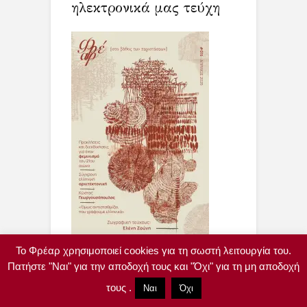
ηλεκτρονικά μας τεύχη
Το Φρέαρ χρησιμοποιεί cookies για τη σωστή λειτουργία του.
Πατήστε "Ναι" για την αποδοχή τους και "Όχι" για τη μη αποδοχή
τους .
Ναι
Όχι