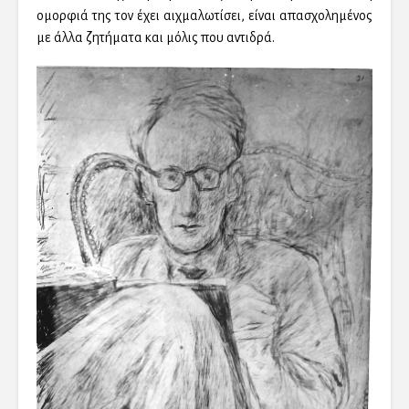
ομορφιά της τον έχει αιχμαλωτίσει, είναι απασχολημένος
με άλλα ζητήματα και μόλις που αντιδρά.