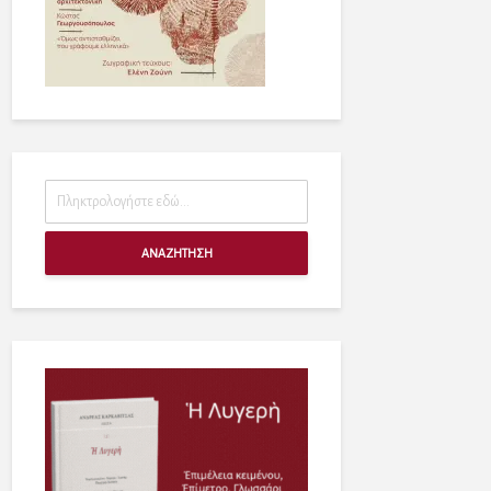
ΑΝΑΖΗΤΗΣΗ