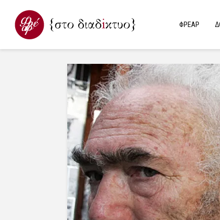
ΦΡΕΑΡ
Δ