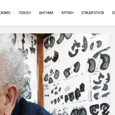
ΟΚΙΜΙΟ
ΠΟΙΗΣΗ
ΔΙΗΓΗΜΑ
ΚΡΙΤΙΚΗ
ΕΠΙΚΑΙΡΟΤΗΤΑ
Ε