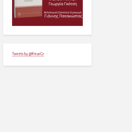
Tweets by @FrearGr