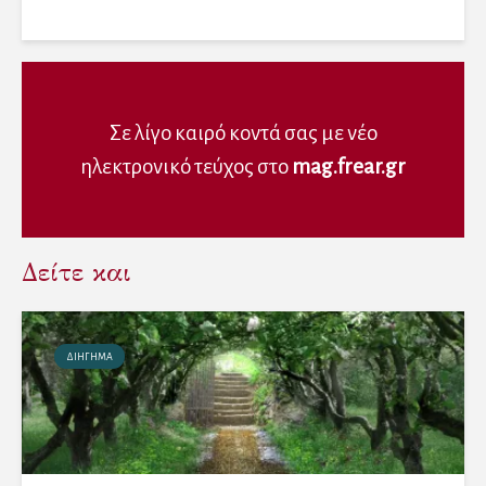
n
e
n
e
w
e
w
w
w
w
i
w
i
n
i
n
d
n
d
o
d
o
w
o
w
)
w
)
)
Σε λίγο καιρό κοντά σας με νέο
ηλεκτρονικό τεύχος στο
mag.frear.gr
Δείτε και
ΔΙΗΓΗΜΑ