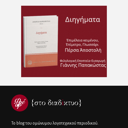
To blog του ομώνυμου λογοτεχνικού περιοδικού.