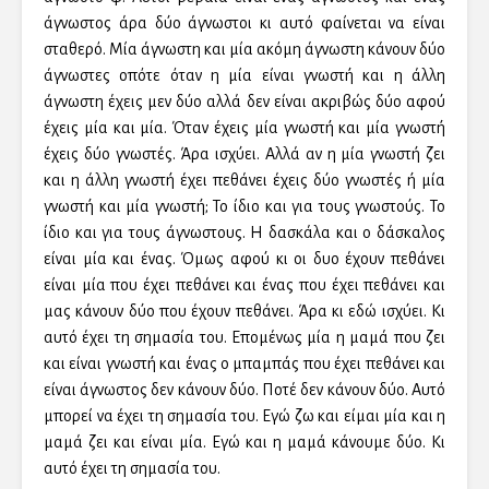
άγνωστος άρα δύο άγνωστοι κι αυτό φαίνεται να είναι
σταθερό. Μία άγνωστη και μία ακόμη άγνωστη κάνουν δύο
άγνωστες οπότε όταν η μία είναι γνωστή και η άλλη
άγνωστη έχεις μεν δύο αλλά δεν είναι ακριβώς δύο αφού
έχεις μία και μία. Όταν έχεις μία γνωστή και μία γνωστή
έχεις δύο γνωστές. Άρα ισχύει. Αλλά αν η μία γνωστή ζει
και η άλλη γνωστή έχει πεθάνει έχεις δύο γνωστές ή μία
γνωστή και μία γνωστή; Το ίδιο και για τους γνωστούς. Το
ίδιο και για τους άγνωστους. Η δασκάλα και ο δάσκαλος
είναι μία και ένας. Όμως αφού κι οι δυο έχουν πεθάνει
είναι μία που έχει πεθάνει και ένας που έχει πεθάνει και
μας κάνουν δύο που έχουν πεθάνει. Άρα κι εδώ ισχύει. Κι
αυτό έχει τη σημασία του. Επομένως μία η μαμά που ζει
και είναι γνωστή και ένας ο μπαμπάς που έχει πεθάνει και
είναι άγνωστος δεν κάνουν δύο. Ποτέ δεν κάνουν δύο. Αυτό
μπορεί να έχει τη σημασία του. Εγώ ζω και είμαι μία και η
μαμά ζει και είναι μία. Εγώ και η μαμά κάνουμε δύο. Κι
αυτό έχει τη σημασία του.