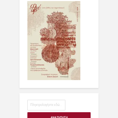
ΑΝΑΖΗΤΗΣΗ