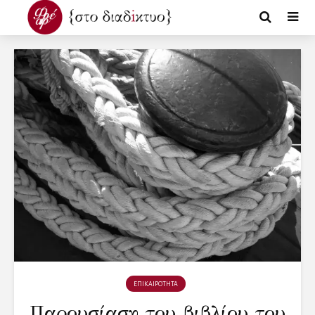
ΕΠΙΚΑΙΡΟΤΗΤΑ
Παρουσίαση του βιβλίου του