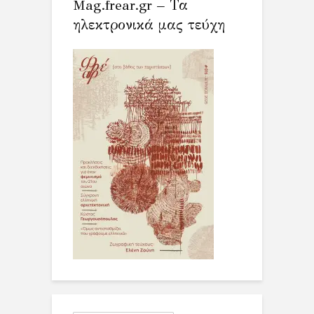
Mag.frear.gr – Τα
ηλεκτρονικά μας τεύχη