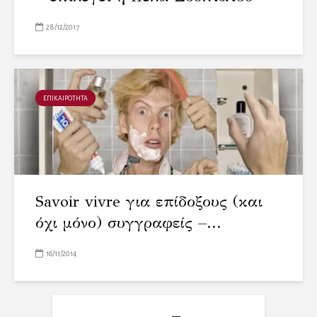
28/12/2017
ΕΠΙΚΑΙΡΟΤΗΤΑ
Savoir vivre για επίδοξους (και
όχι μόνο) συγγραφείς –...
16/11/2014