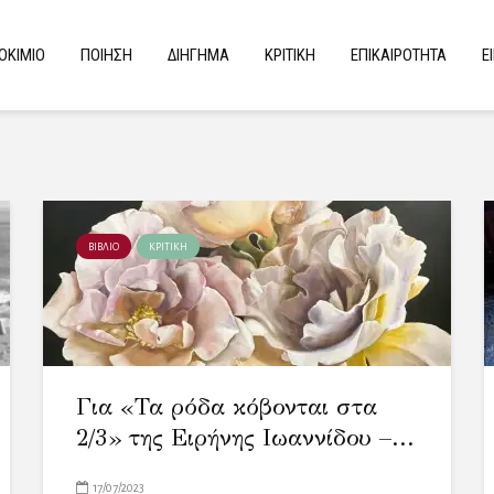
ΟΚΙΜΙΟ
ΠΟΙΗΣΗ
ΔΙΗΓΗΜΑ
ΚΡΙΤΙΚΗ
ΕΠΙΚΑΙΡΟΤΗΤΑ
Ε
ΒΙΒΛΙΟ
ΚΡΙΤΙΚΗ
Για «Τα ρόδα κόβονται στα
2/3» της Ειρήνης Ιωαννίδου –...
17/07/2023