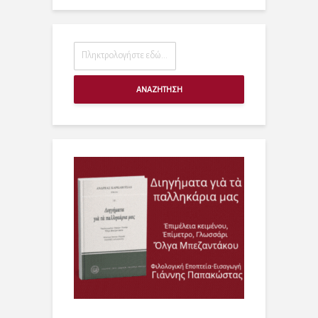
ΑΝΑΖΗΤΗΣΗ