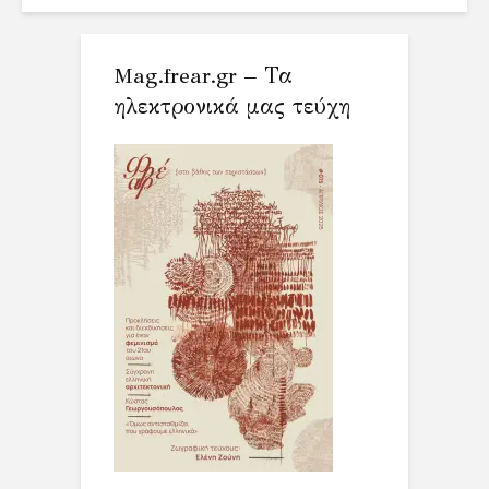
Mag.frear.gr – Τα
ηλεκτρονικά μας τεύχη