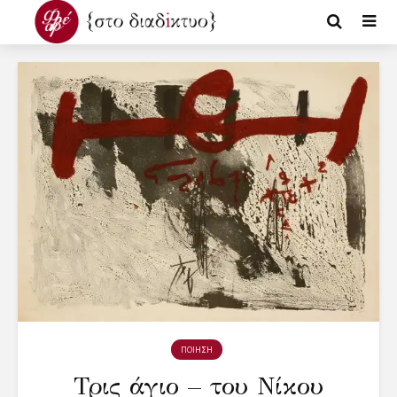
ΠΟΙΗΣΗ
Τρις άγιο – του Νίκου