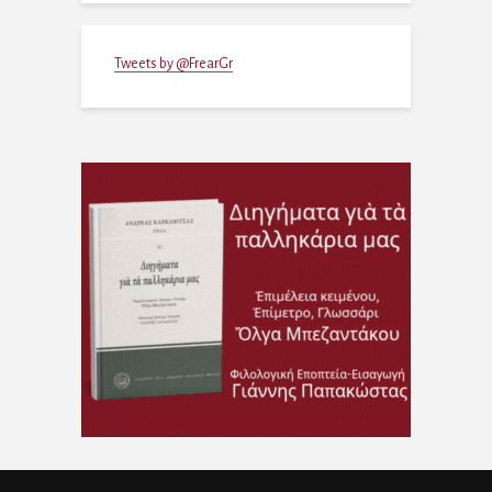
Tweets by @FrearGr