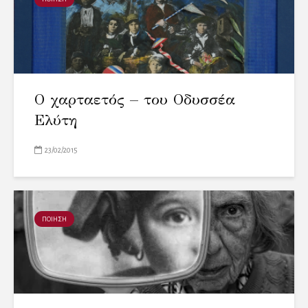
Ο χαρταετός – του Οδυσσέα
Ελύτη
23/02/2015
ΠΟΙΗΣΗ