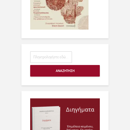
ΑΝΑΖΗΤΗΣΗ