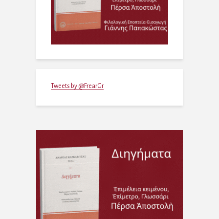
Tweets by @FrearGr