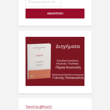
ΑΝΑΖΗΤΗΣΗ
Tweets by @FrearGr