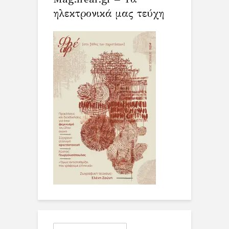
ηλεκτρονικά μας τεύχη