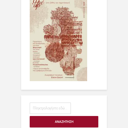
ΑΝΑΖΗΤΗΣΗ