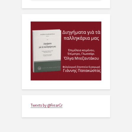
Tweets by @FrearGr