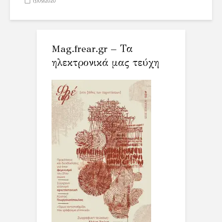
13/09/2020
Mag.frear.gr – Τα
ηλεκτρονικά μας τεύχη