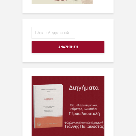
ΑΝΑΖΗΤΗΣΗ