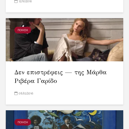
12/10/2016
ΠΟΙΗΣΗ
Δεν επιστρέφεις — της Μάρθα
Ριβέρα Γαρίδο
08/02/2016
ΠΟΙΗΣΗ