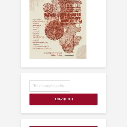
ΑΝΑΖΗΤΗΣΗ