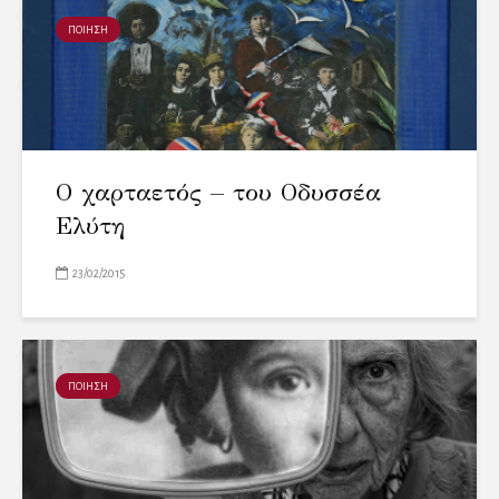
ΠΟΙΗΣΗ
Ο χαρταετός – του Οδυσσέα
Ελύτη
23/02/2015
ΠΟΙΗΣΗ