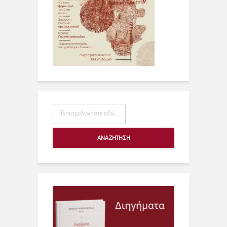
ΑΝΑΖΗΤΗΣΗ