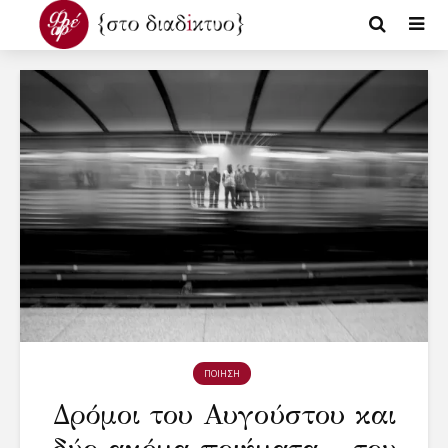
ΠΟΙΗΣΗ
Δρόμοι του Αυγούστου και