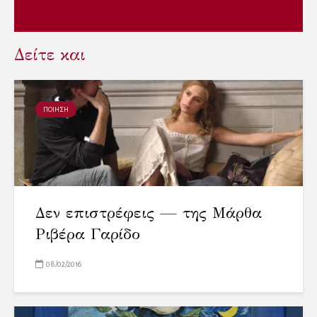
Δείτε και
ΠΟΙΗΣΗ
Δεν επιστρέφεις — της Μάρθα
Ριβέρα Γαρίδο
08/02/2016