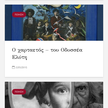
ΠΟΙΗΣΗ
Ο χαρταετός – του Οδυσσέα
Ελύτη
23/02/2015
ΠΟΙΗΣΗ