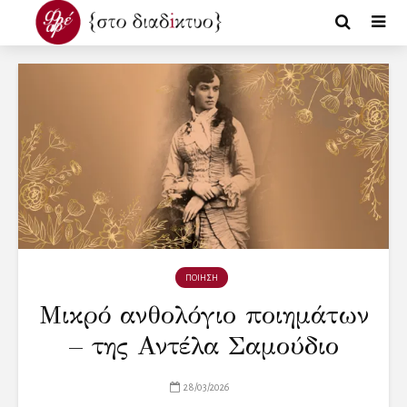
ΠΟΙΗΣΗ
Μικρό ανθολόγιο ποιημάτων
– της Αντέλα Σαμούδιο
28/03/2026