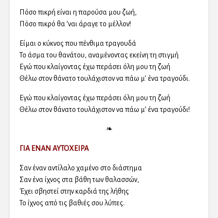
Πόσο πικρή είναι η παρούσα μου ζωή,
Πόσο πικρό θα ʼναι άραγε το μέλλον!
Είμαι ο κύκνος που πένθιμα τραγουδά
Το άσμα του θανάτου, αναμένοντας εκείνη τη στιγμή
Εγώ που κλαίγοντας έχω περάσει όλη μου τη ζωή
Θέλω στον θάνατο τουλάχιστον να πάω μ’ ένα τραγούδι.
Εγώ που κλαίγοντας έχω περάσει όλη μου τη ζωή
Θέλω στον θάνατο τουλάχιστον να πάω μ’ ένα τραγούδι!
❧
ΓΙΑ ΕΝΑΝ ΑΥΤΟΧΕΙΡΑ
Σαν έναν αντίλαλο χαμένο στο διάστημα
Σαν ένα ίχνος στα βάθη των θαλασσών,
Έχει σβηστεί στην καρδιά της λήθης
Το ίχνος από τις βαθιές σου λύπες.