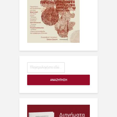
ΑΝΑΖΗΤΗΣΗ