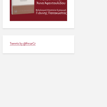
Tweets by @FrearGr