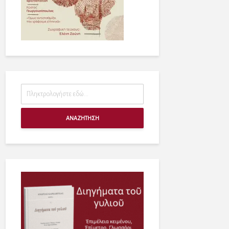
ΑΝΑΖΗΤΗΣΗ