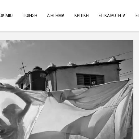
ΟΚΙΜΙΟ
ΠΟΙΗΣΗ
ΔΙΗΓΗΜΑ
ΚΡΙΤΙΚΗ
ΕΠΙΚΑΙΡΟΤΗΤΑ
Ε