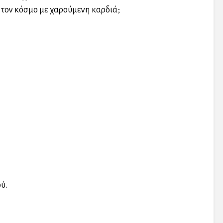
ι τον κόσμο με χαρούμενη καρδιά;
ύ.