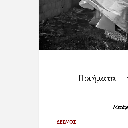
Ποιήματα – 
Μετάφρ
ΔΕΣΜΟΣ