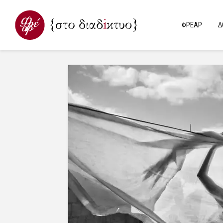
ΦΡΕΑΡ
Δ