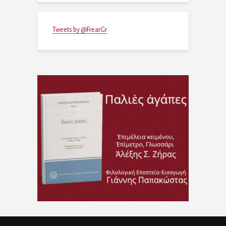
Tweets by @FrearGr