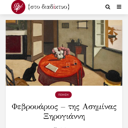
ΠΟΙΗΣΗ
Φεβρουάριος – της Ασημίνας
Ξηρογιάννη