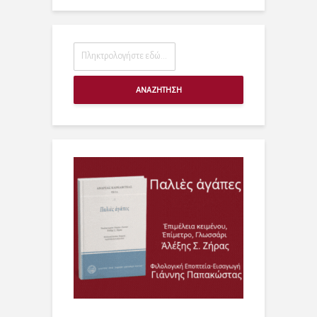
ΑΝΑΖΗΤΗΣΗ