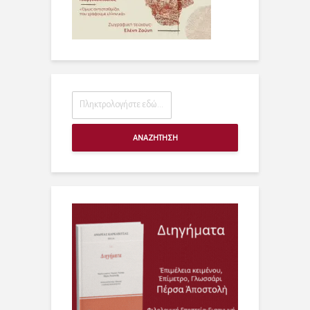
ΑΝΑΖΗΤΗΣΗ