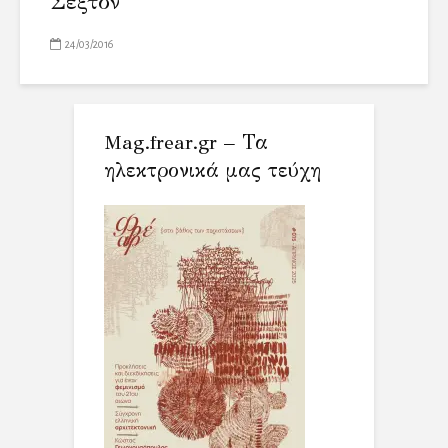
Σέξτον
24/03/2016
Mag.frear.gr – Τα
ηλεκτρονικά μας τεύχη