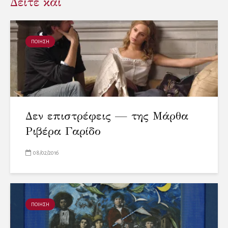
Δείτε και
ΠΟΙΗΣΗ
Δεν επιστρέφεις — της Μάρθα
Ριβέρα Γαρίδο
08/02/2016
ΠΟΙΗΣΗ