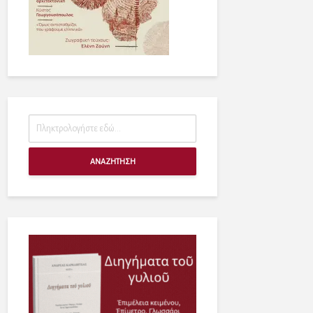
ΑΝΑΖΗΤΗΣΗ