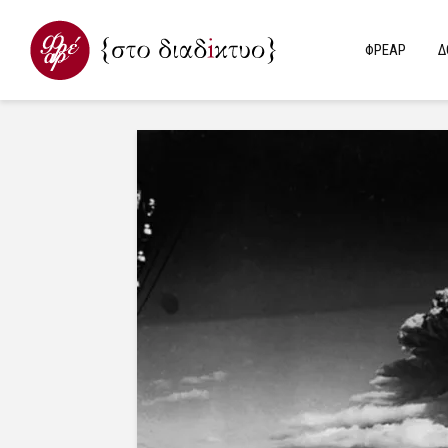
ΦΡΕΑΡ
Δ