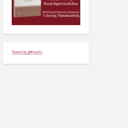
Tweets by @FrearGr