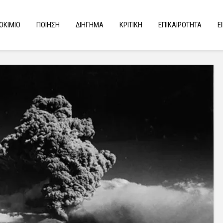
ΟΚΙΜΙΟ
ΠΟΙΗΣΗ
ΔΙΗΓΗΜΑ
ΚΡΙΤΙΚΗ
ΕΠΙΚΑΙΡΟΤΗΤΑ
Ε