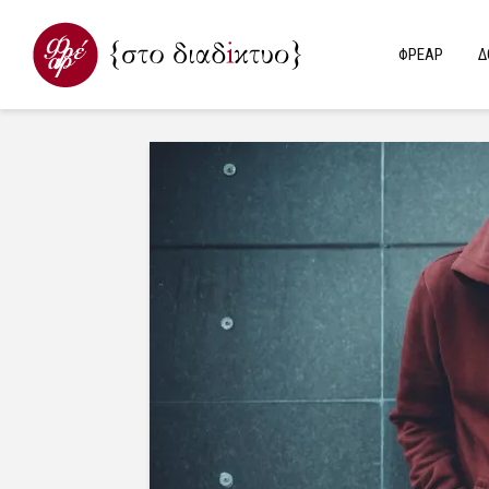
ΦΡΕΑΡ
Δ