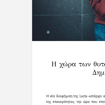
Η χώρα των θυτ
Δημ
Η νέα διαφήμιση της Lacta «υπάρχει 
της επικαιρότητας: την ώρα που επα