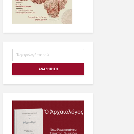
ΑΝΑΖΗΤΗΣΗ