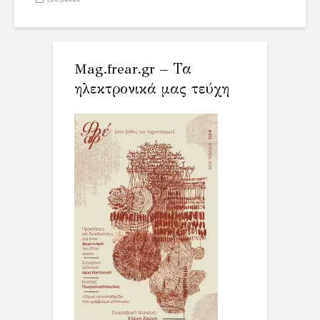
Mag.frear.gr – Τα
ηλεκτρονικά μας τεύχη