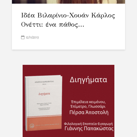
Ιδέα Βιλαρίνιο-Χουάν Κάρλος
Ονέττι: ένα πάθος...
12/11/2013