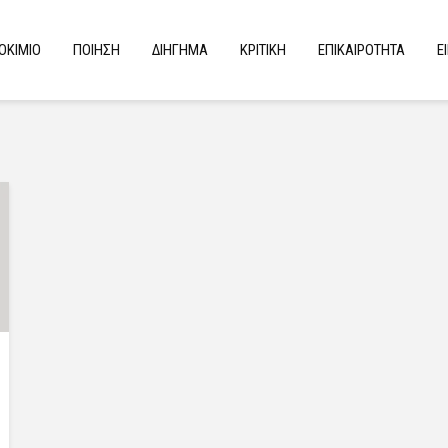
ΟΚΙΜΙΟ
ΠΟΙΗΣΗ
ΔΙΗΓΗΜΑ
ΚΡΙΤΙΚΗ
ΕΠΙΚΑΙΡΟΤΗΤΑ
Ε