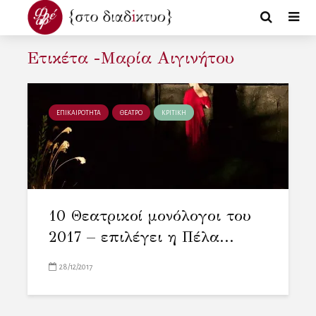
Ετικέτα -Μαρία Αιγινήτου
ΕΠΙΚΑΙΡΟΤΗΤΑ
ΘΕΑΤΡΟ
ΚΡΙΤΙΚΗ
10 Θεατρικοί μονόλογοι του
2017 – επιλέγει η Πέλα...
28/12/2017