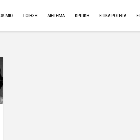
ΟΚΙΜΙΟ
ΠΟΙΗΣΗ
ΔΙΗΓΗΜΑ
ΚΡΙΤΙΚΗ
ΕΠΙΚΑΙΡΟΤΗΤΑ
Ε