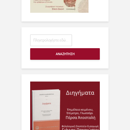
ΑΝΑΖΗΤΗΣΗ