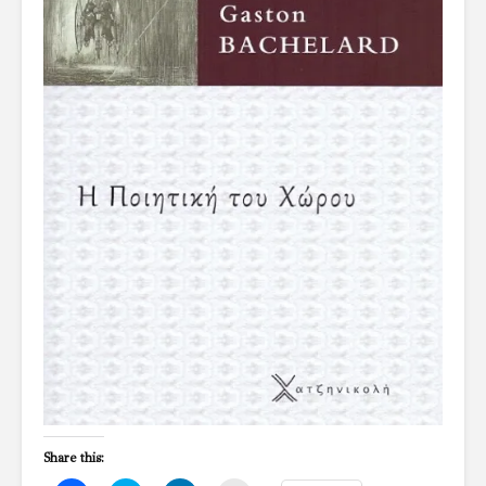
Share this: