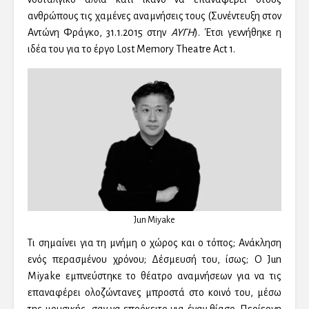
ανθρώπους τις χαμένες αναμνήσεις τους (Συνέντευξη στον
Αντώνη Φράγκο, 31.1.2015 στην
ΑΥΓΗ
). Έτσι γεννήθηκε η
ιδέα του για το έργο Lost Memory Theatre Act 1.
Jun Miyake
Τι σημαίνει για τη μνήμη ο χώρος και ο τόπος; Ανάκληση
ενός περασμένου χρόνου; Δέσμευσή του, ίσως; Ο Jun
Miyake εμπνεύστηκε το θέατρο αναμνήσεων για να τις
επαναφέρει ολοζώντανες μπροστά στο κοινό του, μέσω