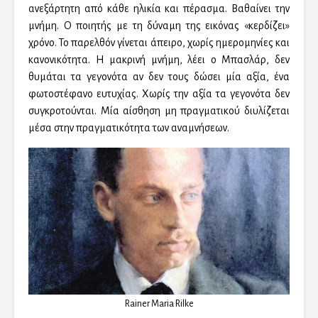
ανεξάρτητη από κάθε ηλικία και πέρασμα. Βαθαίνει την
μνήμη. Ο ποιητής με τη δύναμη της εικόνας «κερδίζει»
χρόνο. Το παρελθόν γίνεται άπειρο, χωρίς ημερομηνίες και
κανονικότητα. Η μακρινή μνήμη, λέει ο Μπασλάρ, δεν
θυμάται τα γεγονότα αν δεν τους δώσει μία αξία, ένα
φωτοστέφανο ευτυχίας. Χωρίς την αξία τα γεγονότα δεν
συγκροτούνται. Μία αίσθηση μη πραγματικού διυλίζεται
μέσα στην πραγματικότητα των αναμνήσεων.
Rainer Maria Rilke