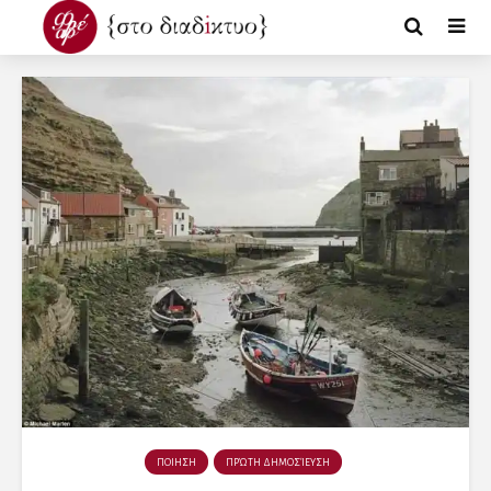
ΠΟΙΗΣΗ
ΠΡΏΤΗ ΔΗΜΟΣΊΕΥΣΗ