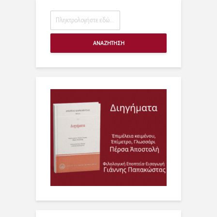
ΑΝΑΖΗΤΗΣΗ