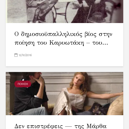
Ο δημοσιοϋπαλληλικός βίος στην
ποίηση του Καρυωτάκη – του...
12/10/2016
ΠΟΙΗΣΗ
Δεν επιστρέφεις — της Μάρθα