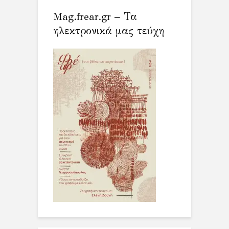
Mag.frear.gr – Τα
ηλεκτρονικά μας τεύχη