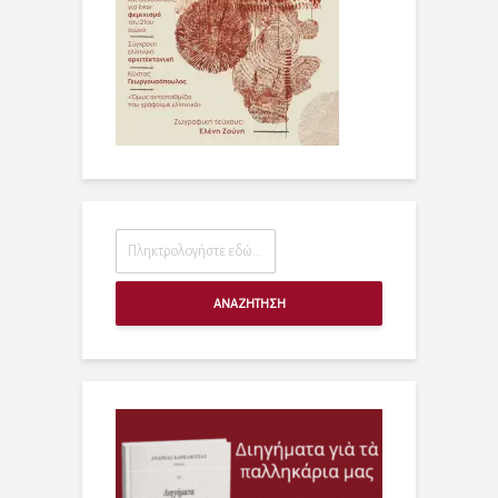
ΑΝΑΖΗΤΗΣΗ