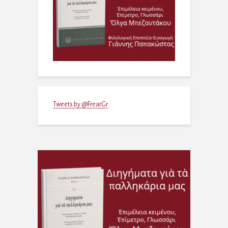
Tweets by @FrearGr