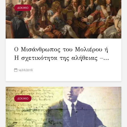
ΔΟΚΙΜΙΟ
Ο Μισάνθρωπος του Μολιέρου ή
Η σχετικότητα της αλήθειας –...
14/08/2018
ΔΟΚΙΜΙΟ