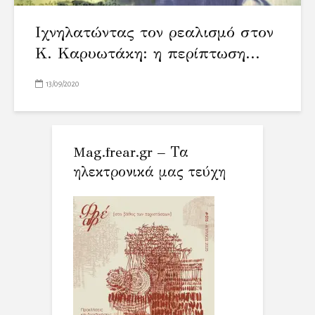
Ιχνηλατώντας τον ρεαλισμό στον
Κ. Καρυωτάκη: η περίπτωση...
13/09/2020
Mag.frear.gr – Τα
ηλεκτρονικά μας τεύχη