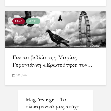
ΒΙΒΛΙΟ
ΚΡΙΤΙΚΗ
Για το βιβλίο της Μαρίας
Γερογιάννη «Ερωτεύτηκε τον...
06/11/2024
Mag.frear.gr – Τα
ηλεκτρονικά μας τεύχη