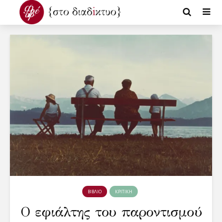
ΒΙΒΛΙΟ
ΚΡΙΤΙΚΗ
Ο εφιάλτης του παροντισμού