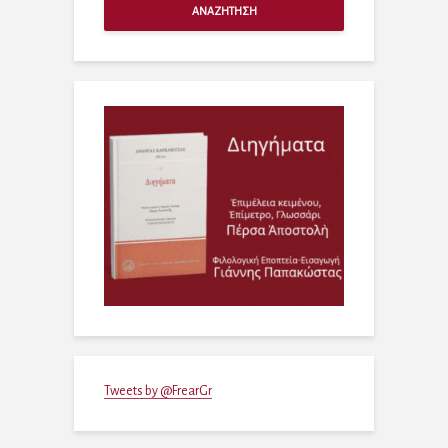
ΑΝΑΖΗΤΗΣΗ
Tweets by @FrearGr